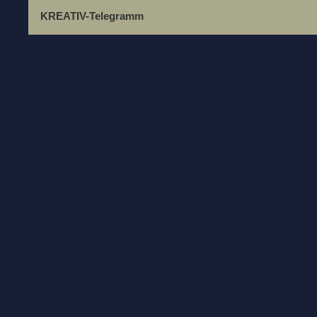
KREATIV-Telegramm