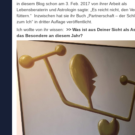
in diesem Blog schon am 3. Feb. 2017 von ihrer Arbeit als
Lebensberaterin und Astrologin sagte: „Es reicht nicht, den Ve
füttern.“ Inzwischen hat sie ihr Buch „Partnerschaft – der Sc
zum Ich“ in dritter Auflage veröffentlicht.
Ich wollte von ihr wissen:
>> Was ist aus Deiner Sicht als A
das Besondere an diesem Jahr?