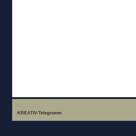
KREATIV-Telegramm