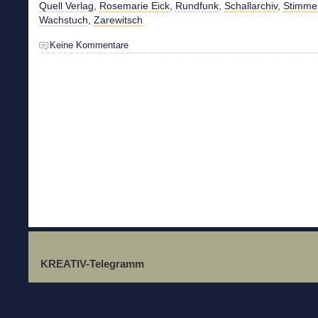
Quell Verlag
,
Rosemarie Eick
,
Rundfunk
,
Schallarchiv
,
Stimme
Wachstuch
,
Zarewitsch
Keine Kommentare
KREATIV-Telegramm