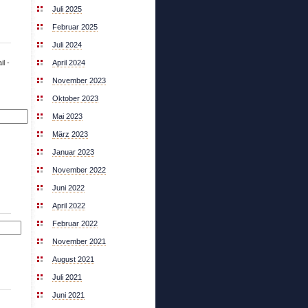
Juli 2025
Februar 2025
Juli 2024
l -
April 2024
November 2023
Oktober 2023
Mai 2023
März 2023
Januar 2023
November 2022
Juni 2022
April 2022
Februar 2022
November 2021
August 2021
Juli 2021
Juni 2021