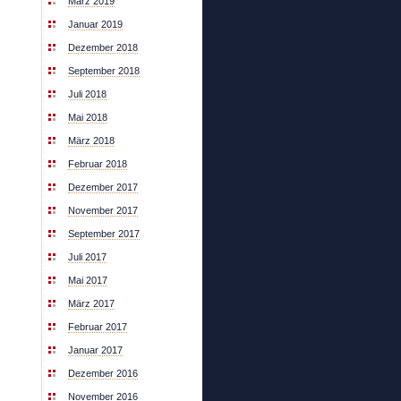
März 2019
Januar 2019
Dezember 2018
September 2018
Juli 2018
Mai 2018
März 2018
Februar 2018
Dezember 2017
November 2017
September 2017
Juli 2017
Mai 2017
März 2017
Februar 2017
Januar 2017
Dezember 2016
November 2016