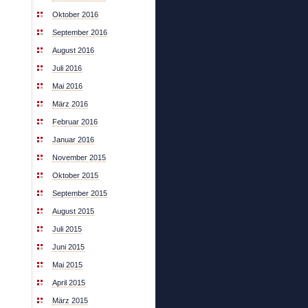
Oktober 2016
September 2016
August 2016
Juli 2016
Mai 2016
März 2016
Februar 2016
Januar 2016
November 2015
Oktober 2015
September 2015
August 2015
Juli 2015
Juni 2015
Mai 2015
April 2015
März 2015