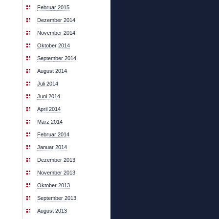
Februar 2015
Dezember 2014
November 2014
Oktober 2014
September 2014
August 2014
Juli 2014
Juni 2014
April 2014
März 2014
Februar 2014
Januar 2014
Dezember 2013
November 2013
Oktober 2013
September 2013
August 2013