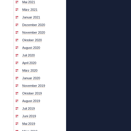
Mai 2021
März 2021
Januar 2021
Dezember 2020
November 2020
Oktober 2020
August 2020
Juli 2020
April 2020
März 2020
Januar 2020
November 2019
Oktober 2019
August 2019
Juli 2019
Juni 2019
Mai 2019