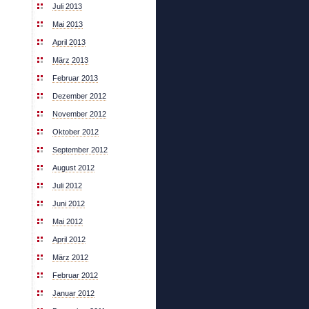
Juli 2013
Mai 2013
April 2013
März 2013
Februar 2013
Dezember 2012
November 2012
Oktober 2012
September 2012
August 2012
Juli 2012
Juni 2012
Mai 2012
April 2012
März 2012
Februar 2012
Januar 2012