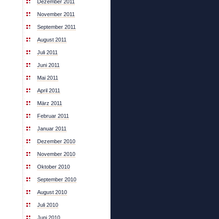
Dezember 2011
November 2011
September 2011
August 2011
Juli 2011
Juni 2011
Mai 2011
April 2011
März 2011
Februar 2011
Januar 2011
Dezember 2010
November 2010
Oktober 2010
September 2010
August 2010
Juli 2010
Juni 2010