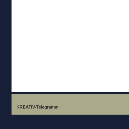
KREATIV-Telegramm