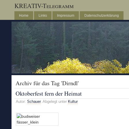
KREATIV-Telegramm
Home
Links
Impressum
Datenschutzerklärung
Archiv für das Tag 'Dirndl'
Oktoberfest fern der Heimat
Autor:
Schauer
. Abgelegt unter
Kultur