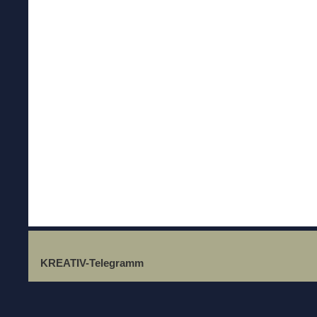
KREATIV-Telegramm