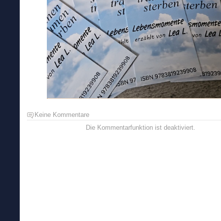
Keine Kommentare
Die Kommentarfunktion ist deaktiviert.