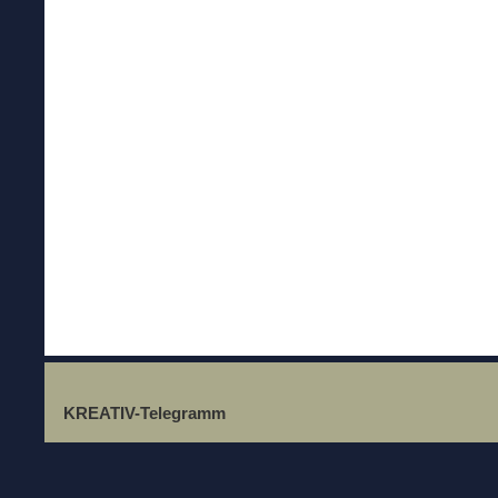
KREATIV-Telegramm