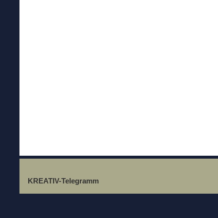
KREATIV-Telegramm