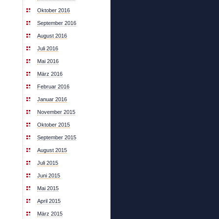
Oktober 2016
September 2016
August 2016
Juli 2016
Mai 2016
März 2016
Februar 2016
Januar 2016
November 2015
Oktober 2015
September 2015
August 2015
Juli 2015
Juni 2015
Mai 2015
April 2015
März 2015