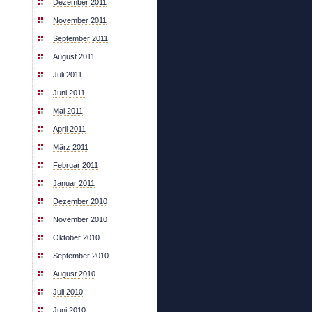
Dezember 2011
November 2011
September 2011
August 2011
Juli 2011
Juni 2011
Mai 2011
April 2011
März 2011
Februar 2011
Januar 2011
Dezember 2010
November 2010
Oktober 2010
September 2010
August 2010
Juli 2010
Juni 2010