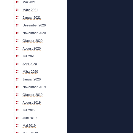
Mai 2021
März 2021
Januar 2021
Dezember 2020
November 2020
Oktober 2020
August 2020
Juli 2020
April 2020
März 2020
Januar 2020
November 2019
Oktober 2019
August 2019
Juli 2019
Juni 2019
Mai 2019