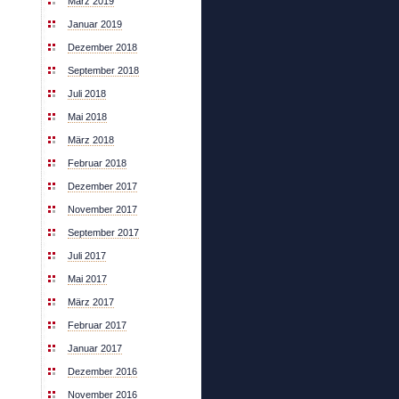
März 2019
Januar 2019
Dezember 2018
September 2018
Juli 2018
Mai 2018
März 2018
Februar 2018
Dezember 2017
November 2017
September 2017
Juli 2017
Mai 2017
März 2017
Februar 2017
Januar 2017
Dezember 2016
November 2016