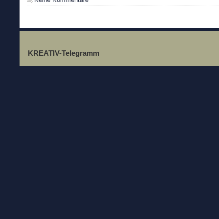
KREATIV-Telegramm