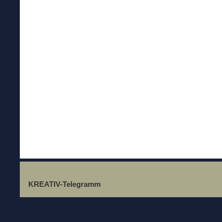
KREATIV-Telegramm