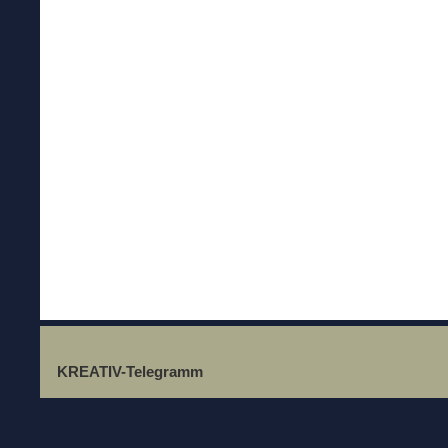
KREATIV-Telegramm