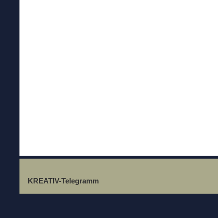
KREATIV-Telegramm