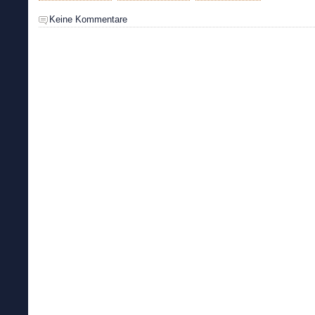
Keine Kommentare